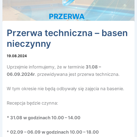
Przerwa techniczna – basen
nieczynny
19.08.2024
Uprzejmie informujemy, że w terminie
31.08 –
06.09.2024r
. przewidywana jest przerwa techniczna.
W tym okresie nie będą odbywały się zajęcia na basenie.
Recepcja będzie czynna:
* 31.08 w godzinach 10.00 – 14.00
*
02.09 – 06.09 w godzinach 10.00 – 18.00