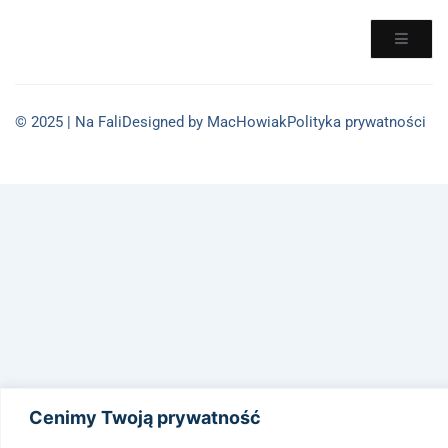
© 2025 | Na Fali
Designed by MacHowiak
Polityka prywatności
Cenimy Twoją prywatność